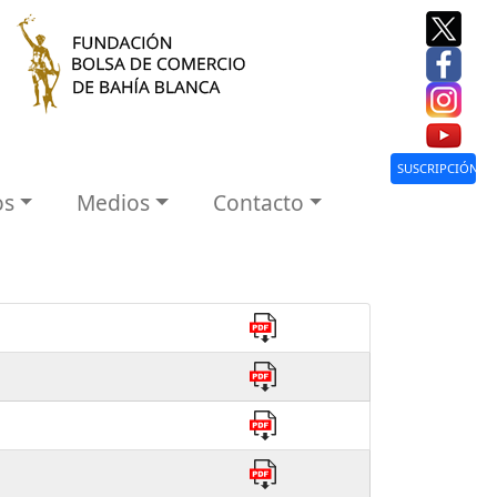
SUSCRIPCIÓN
os
Medios
Contacto