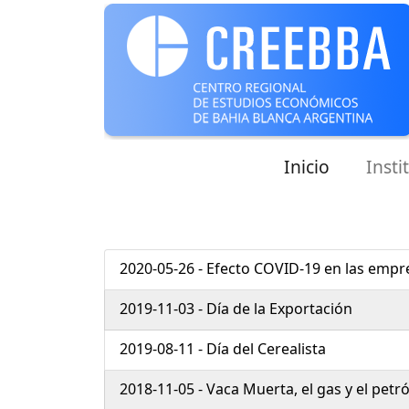
Inicio
Insti
2020-05-26 - Efecto COVID-19 en las emp
2019-11-03 - Día de la Exportación
2019-08-11 - Día del Cerealista
2018-11-05 - Vaca Muerta, el gas y el pet