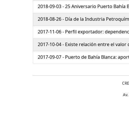
2018-09-03 - 25 Aniversario Puerto Bahía 
2018-08-26 - Día de la Industria Petroquím
2017-11-06 - Perfil exportador: dependenci
2017-10-04 - Existe relación entre el valor 
2017-09-07 - Puerto de Bahía Blanca: apor
CRE
Av.